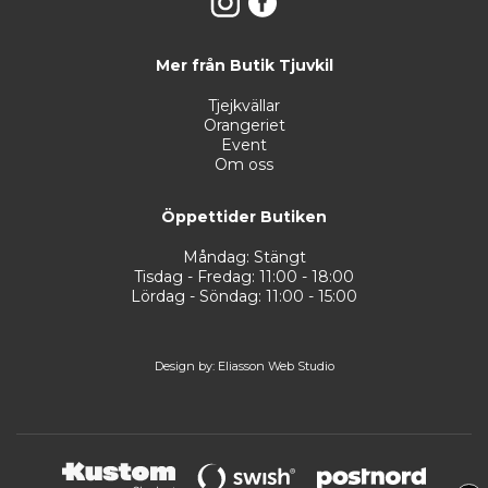
Mer från Butik Tjuvkil
Tjejkvällar
Orangeriet
Event
Om oss
Öppettider Butiken
Måndag: Stängt
Tisdag - Fredag: 11:00 - 18:00
Lördag - Söndag: 11:00 - 15:00
Design by:
Eliasson Web Studio