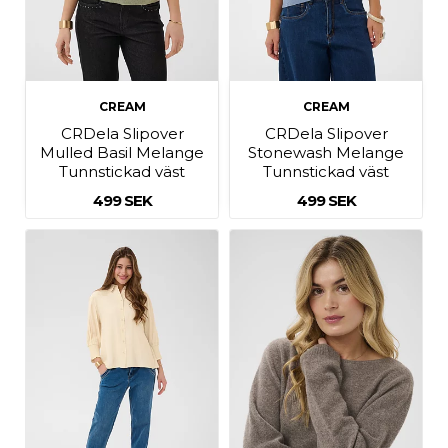
CREAM
CREAM
CRDela Slipover
CRDela Slipover
Mulled Basil Melange
Stonewash Melange
Tunnstickad väst
Tunnstickad väst
499 SEK
499 SEK