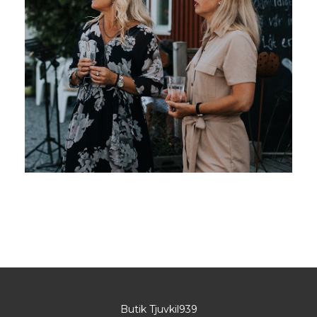
Butik Tjuvkil939